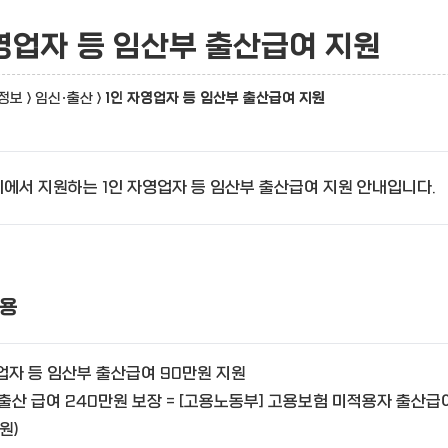
자영업자 등 임산부 출산급여 지원
정보
>
임신·출산
>
1인 자영업자 등 임산부 출산급여 지원
에서 지원하는 1인 자영업자 등 임산부 출산급여 지원 안내입니다.
용
업자 등 임산부 출산급여 90만원 지원
 출산 급여 240만원 보장 = [고용노동부] 고용보험 미적용자 출산급여
원)