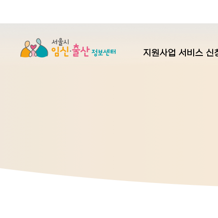
본문 바로가기
지원사업 서비스 신