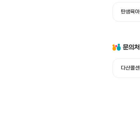
탄생육아
문의처
다산콜센