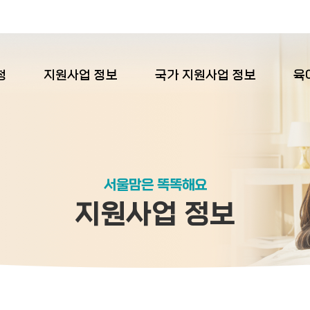
청
지원사업 정보
국가 지원사업 정보
육
서울맘은 똑똑해요
지원사업 정보