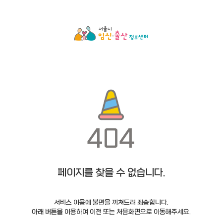
404
페이지를 찾을 수 없습니다.
서비스 이용에 불편을 끼쳐드려 죄송합니다.
아래 버튼을 이용하여 이전 또는 처음화면으로 이동해주세요.