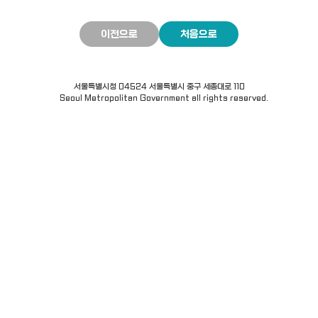
이전으로
처음으로
서울특별시청 04524 서울특별시 중구 세종대로 110
© Seoul Metropolitan Government all rights reserved.