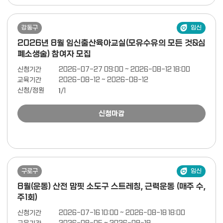
강동구
임신
2026년 8월 임신출산육아교실(모유수유의 모든 것&심
폐소생술) 참여자 모집
신청기간
2026-07-27 09:00 ~ 2026-08-12 18:00
교육기간
2026-08-12 ~ 2026-08-12
신청/정원
1
/1
신청마감
구로구
임신
8월(운동) 산전 맘핏 소도구 스트레칭, 근력운동 (매주 수,
주1회)
신청기간
2026-07-16 10:00 ~ 2026-08-18 18:00