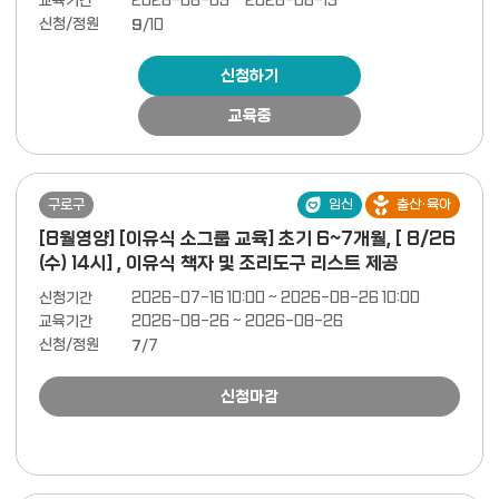
교육기간
2026-08-05 ~ 2026-08-19
신청/정원
9
/10
신청하기
교육중
구로구
임신
출산·육아
[8월영양] [이유식 소그룹 교육] 초기 6~7개월, [ 8/26
(수) 14시] , 이유식 책자 및 조리도구 리스트 제공
신청기간
2026-07-16 10:00 ~ 2026-08-26 10:00
교육기간
2026-08-26 ~ 2026-08-26
신청/정원
7
/7
신청마감