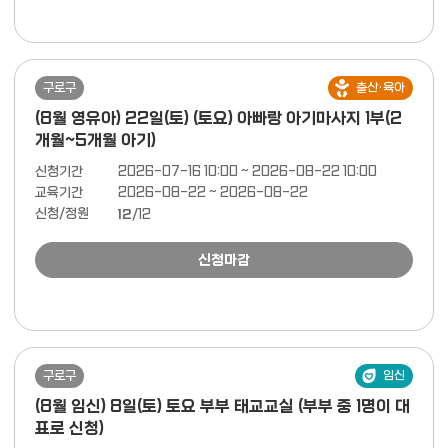
구로구
출산·육아
(8월 영유아) 22일(토) (토요) 아빠랑 아기마사지 1부(2
개월~5개월 아기)
신청기간
2026-07-16 10:00 ~ 2026-08-22 10:00
교육기간
2026-08-22 ~ 2026-08-22
신청/정원
12
/12
신청마감
구로구
임신
(8월 임신) 8일(토) 토요 부부 태교교실 (부부 중 1명이 대
표로 신청)