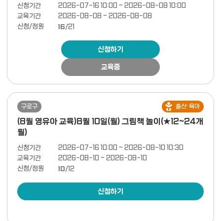
신청기간
2026-07-16 10:00 ~ 2026-08-08 10:00
교육기간
2026-08-08 ~ 2026-08-08
신청/정원
16
/21
신청하기
교육중
구로구
출산·육아
(8월 영유아 교육)8월 10일(월) 그림책 놀이(★12~24개
월)
신청기간
2026-07-16 10:00 ~ 2026-08-10 10:30
교육기간
2026-08-10 ~ 2026-08-10
신청/정원
10
/12
신청하기