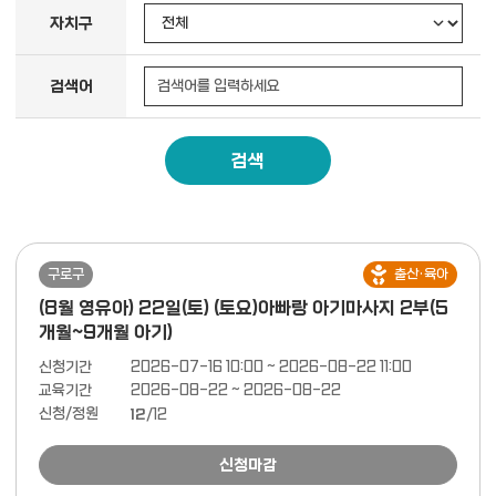
자치구
검색어
검색
구로구
출산·육아
(8월 영유아) 22일(토) (토요)아빠랑 아기마사지 2부(5
개월~9개월 아기)
신청기간
2026-07-16 10:00 ~ 2026-08-22 11:00
교육기간
2026-08-22 ~ 2026-08-22
신청/정원
12
/12
신청마감