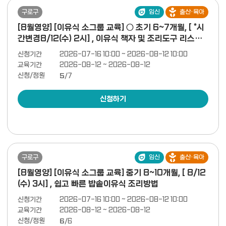
구로구
임신
출산·육아
[8월영양] [이유식 소그룹 교육] ○ 초기 6~7개월, [ *시
간변경8/12(수) 2시] , 이유식 책자 및 조리도구 리스트
제공
신청기간
2026-07-16 10:00 ~ 2026-08-12 10:00
교육기간
2026-08-12 ~ 2026-08-12
신청/정원
5
/7
신청하기
구로구
임신
출산·육아
[8월영양] [이유식 소그룹 교육] 중기 8~10개월, [ 8/12
(수) 3시] , 쉽고 빠른 밥솥이유식 조리방법
신청기간
2026-07-16 10:00 ~ 2026-08-12 10:00
교육기간
2026-08-12 ~ 2026-08-12
신청/정원
6
/6