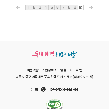
1
2
3
4
5
6
7
8
9
10
개인정보 처리방침
이용약관
사이트 맵
서울시 중구 세종대로 124 한국 프레스 센터
[찾아오시는 길]
문의
02-2133-9489