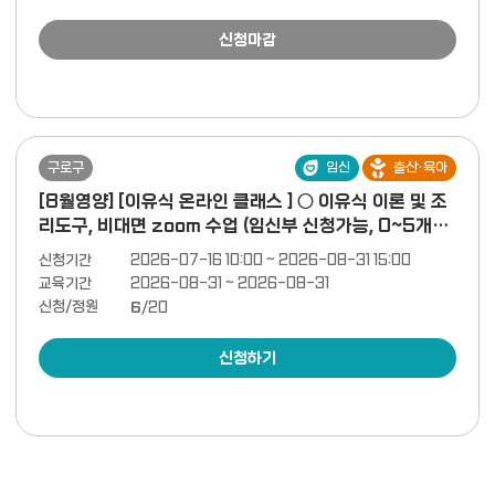
신청마감
구로구
임신
출산·육아
[8월영양] [이유식 온라인 클래스 ] ○ 이유식 이론 및 조
리도구, 비대면 zoom 수업 (임신부 신청가능, 0~5개월)
[ 8/31 (월)]
신청기간
2026-07-16 10:00 ~ 2026-08-31 15:00
교육기간
2026-08-31 ~ 2026-08-31
신청/정원
6
/20
신청하기