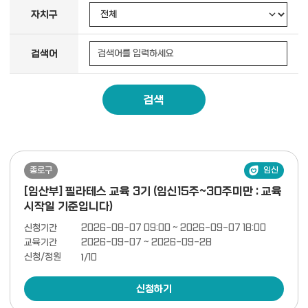
자치구
검색어
검색
종로구
임신
[임산부] 필라테스 교육 3기 (임신15주~30주미만 : 교육
시작일 기준입니다)
신청기간
2026-08-07 09:00 ~ 2026-09-07 18:00
교육기간
2026-09-07 ~ 2026-09-28
신청/정원
1
/10
신청하기