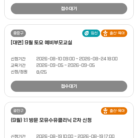
접수대기
중랑구
임신
출산·육아
[대면] 9월 토요 예비부모교실
신청기간
2026-08-10 09:00 ~ 2026-08-24 18:00
교육기간
2026-09-05 ~ 2026-09-05
신청/정원
0
/25
접수대기
광진구
출산·육아
(9월) 1:1 방문 모유수유클리닉 2차 신청
신청기간
2026-08-19 10:00 ~ 2026-08-19 17:00