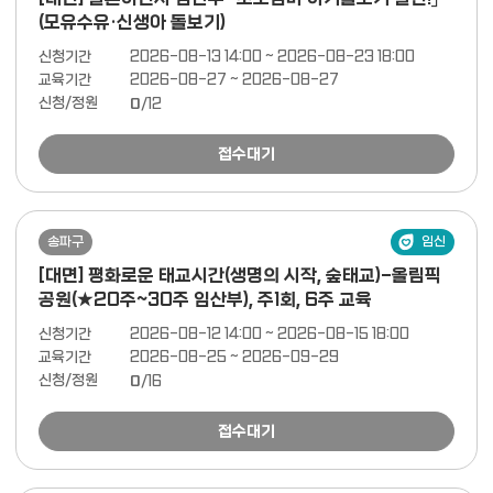
(모유수유·신생아 돌보기)
신청기간
2026-08-13 14:00 ~ 2026-08-23 18:00
교육기간
2026-08-27 ~ 2026-08-27
신청/정원
0
/12
접수대기
송파구
임신
[대면] 평화로운 태교시간(생명의 시작, 숲태교)-올림픽
공원(★20주~30주 임산부), 주1회, 6주 교육
신청기간
2026-08-12 14:00 ~ 2026-08-15 18:00
교육기간
2026-08-25 ~ 2026-09-29
신청/정원
0
/16
접수대기