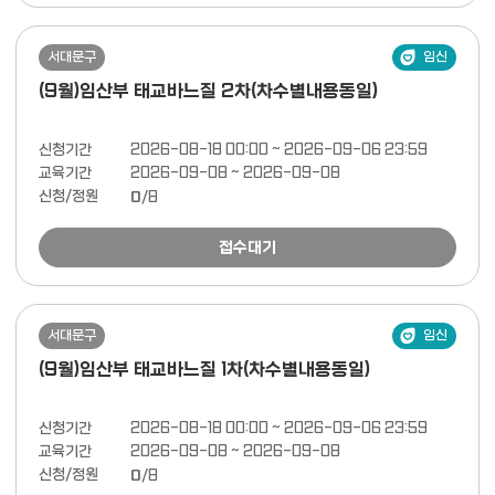
서대문구
임신
(9월)임산부 태교바느질 2차(차수별내용동일)
신청기간
2026-08-18 00:00 ~ 2026-09-06 23:59
교육기간
2026-09-08 ~ 2026-09-08
신청/정원
0
/8
접수대기
서대문구
임신
(9월)임산부 태교바느질 1차(차수별내용동일)
신청기간
2026-08-18 00:00 ~ 2026-09-06 23:59
교육기간
2026-09-08 ~ 2026-09-08
신청/정원
0
/8