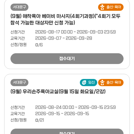
서대문구
출산·육아
(9월) 애착육아 베이비 마사지(4회기과정)(*4회기 모두
참석 가능한 대상자만 신청 가능)
신청기간
2026-08-17 00:00 ~ 2026-09-03 23:59
교육기간
2026-09-07 ~ 2026-09-28
신청/정원
0
/6
접수대기
서대문구
임신
출산·육아
(9월) 우리손주육아교실(9월 15일 화요일/2강)
신청기간
2026-08-24 00:00 ~ 2026-09-15 23:59
교육기간
2026-09-15 ~ 2026-09-15
신청/정원
0
/21