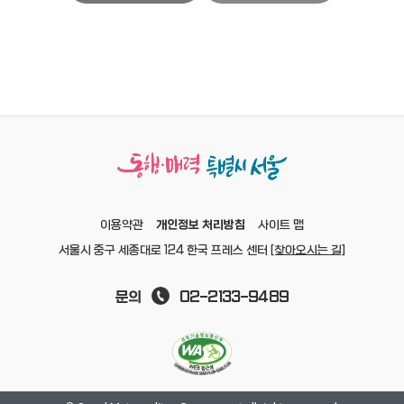
개인정보 처리방침
이용약관
사이트 맵
서울시 중구 세종대로 124 한국 프레스 센터
[찾아오시는 길]
문의
02-2133-9489